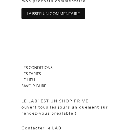
mon prochain commentaire.
LES CONDITIONS
LES TARIFS
LE LIEU
SAVOIR-FAIRE
LE LAB’ EST UN SHOP PRIVÉ
ouvert tous les jours
uniquement
sur
rendez-vous préalable !
Contacter le LAB’ :