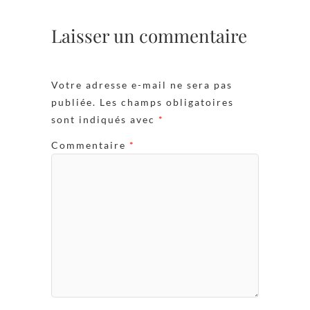
Laisser un commentaire
Votre adresse e-mail ne sera pas
publiée.
Les champs obligatoires
sont indiqués avec
*
Commentaire
*