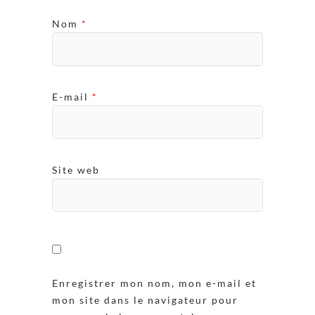
Nom
*
E-mail
*
Site web
Enregistrer mon nom, mon e-mail et
mon site dans le navigateur pour