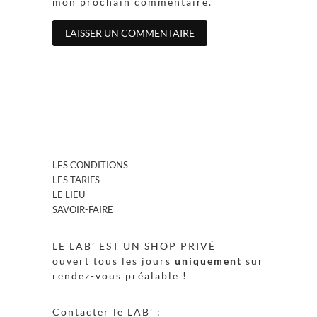
mon prochain commentaire.
LES CONDITIONS
LES TARIFS
LE LIEU
SAVOIR-FAIRE
LE LAB’ EST UN SHOP PRIVÉ
ouvert tous les jours
uniquement
sur
rendez-vous préalable !
Contacter le LAB’ :