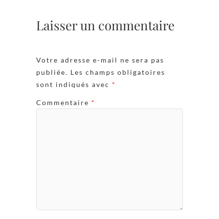
Laisser un commentaire
Votre adresse e-mail ne sera pas
publiée.
Les champs obligatoires
sont indiqués avec
*
Commentaire
*