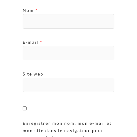
Nom
*
E-mail
*
Site web
Enregistrer mon nom, mon e-mail et
mon site dans le navigateur pour