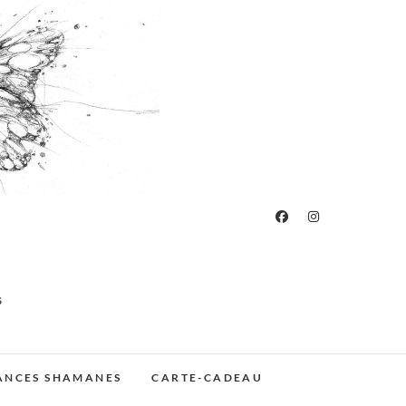
S
ÉANCES SHAMANES
CARTE-CADEAU