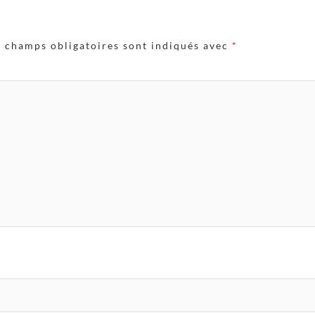
s champs obligatoires sont indiqués avec
*