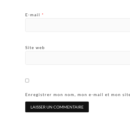
E-mail
*
Site web
Enregistrer mon nom, mon e-mail et mon sit