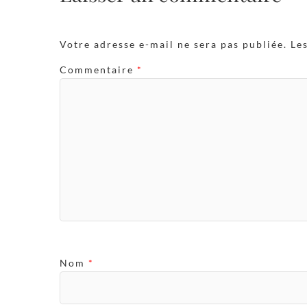
Votre adresse e-mail ne sera pas publiée.
Le
Commentaire
*
Nom
*