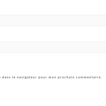
e dans le navigateur pour mon prochain commentaire.