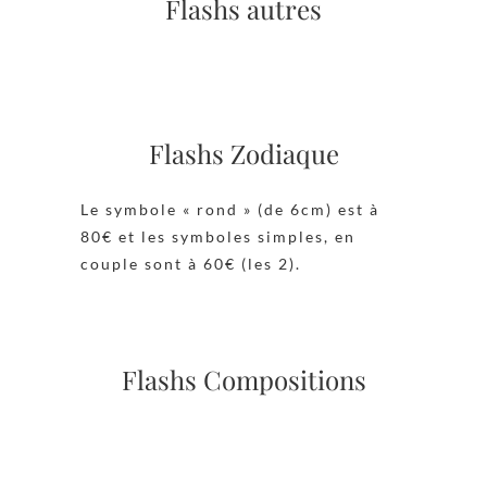
Flashs autres
Flashs Zodiaque
Le symbole « rond » (de 6cm) est à
80€ et les symboles simples, en
couple sont à 60€ (les 2).
Flashs Compositions