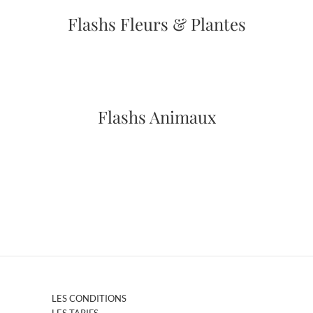
Flashs Fleurs & Plantes
Flashs Animaux
LES CONDITIONS
LES TARIFS