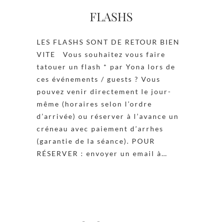
FLASHS
LES FLASHS SONT DE RETOUR BIEN
VITE Vous souhaitez vous faire
tatouer un flash * par Yona lors de
ces événements / guests ? Vous
pouvez venir directement le jour-
même (horaires selon l’ordre
d’arrivée) ou réserver à l’avance un
créneau avec paiement d’arrhes
(garantie de la séance). POUR
RÉSERVER : envoyer un email à…