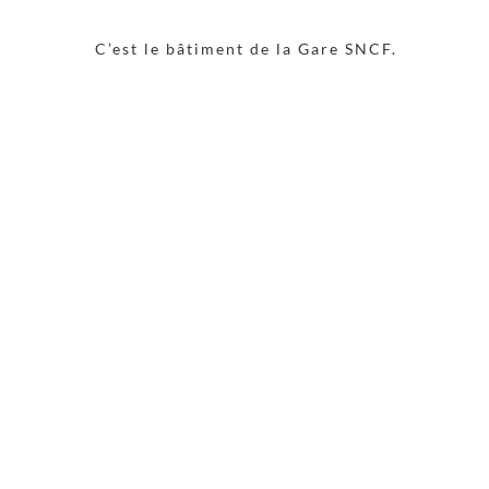
C’est le bâtiment de la Gare SNCF.