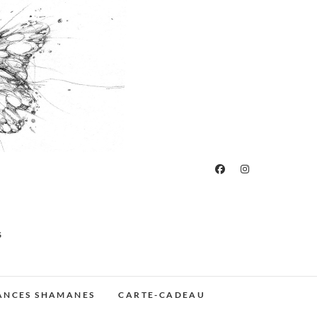
S
ÉANCES SHAMANES
CARTE-CADEAU