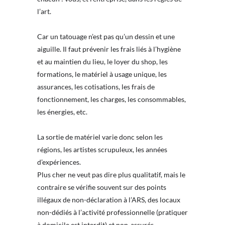
l’art.
Car un tatouage n’est pas qu’un dessin et une
aiguille. Il faut prévenir les frais liés à l’hygiène
et au maintien du lieu, le loyer du shop, les
formations, le matériel à usage unique, les
assurances, les cotisations, les frais de
fonctionnement, les charges, les consommables,
les énergies, etc.
La sortie de matériel varie donc selon les
régions, les artistes scrupuleux, les années
d’expériences.
Plus cher ne veut pas dire plus qualitatif, mais le
contraire se vérifie souvent sur des points
illégaux de non-déclaration à l’ARS, des locaux
non-dédiés à l’activité professionnelle (pratiquer
à domicile est interdit) et non-assurés.