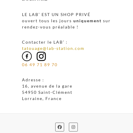
LE LAB’ EST UN SHOP PRIVÉ
ouvert tous les jours
uniquement
sur
rendez-vous préalable !
Contacter le LAB’ :
tatouage@lab-station.com
06 49 71 89 70
Adresse :
16, avenue de la gare
54950 Saint-Clément
Lorraine, France