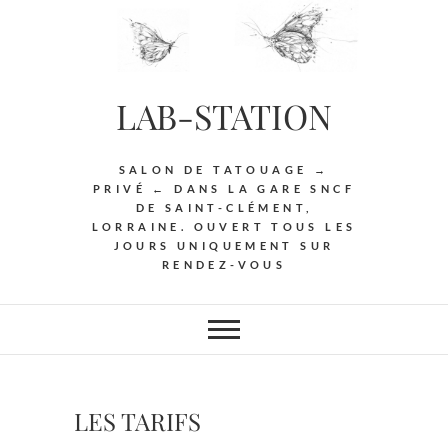
Skip
to
content
LAB-STATION
SALON DE TATOUAGE →
PRIVÉ ← DANS LA GARE SNCF
DE SAINT-CLÉMENT,
LORRAINE. OUVERT TOUS LES
JOURS UNIQUEMENT SUR
RENDEZ-VOUS
LES TARIFS