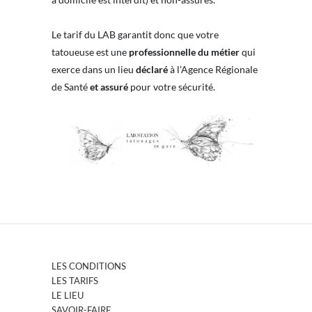
Le tarif du LAB garantit donc que votre
tatoueuse est une
professionnelle du métier
qui
exerce dans un lieu
déclaré
à l’Agence Régionale
de Santé
et assuré
pour votre sécurité.
LES CONDITIONS
LES TARIFS
LE LIEU
SAVOIR-FAIRE