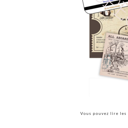
Vous pouvez lire le