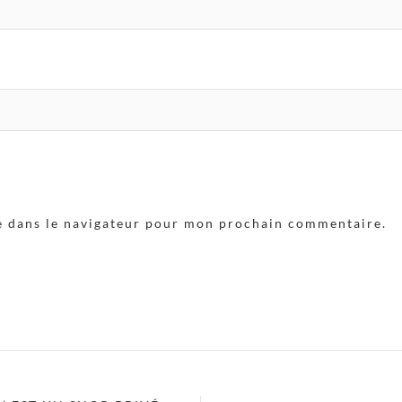
e dans le navigateur pour mon prochain commentaire.