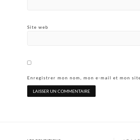
Site web
Enregistrer mon nom, mon e-mail et mon sit