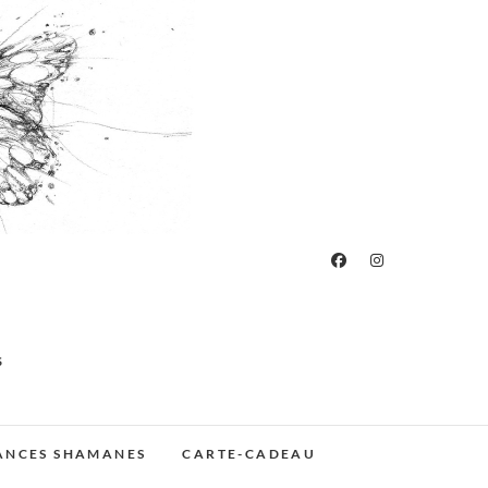
S
ÉANCES SHAMANES
CARTE-CADEAU