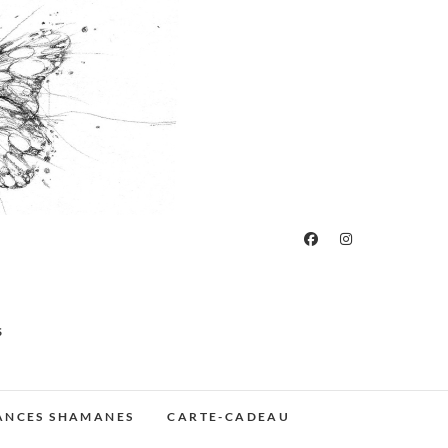
S
ÉANCES SHAMANES
CARTE-CADEAU