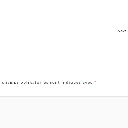
Next
s champs obligatoires sont indiqués avec
*