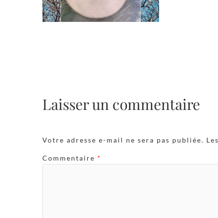
Laisser un commentaire
Votre adresse e-mail ne sera pas publiée.
Le
Commentaire
*