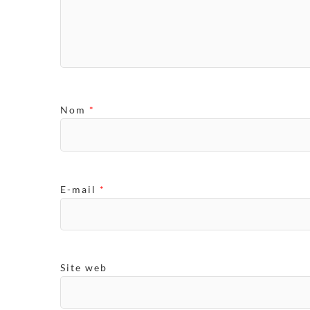
Nom
*
E-mail
*
Site web