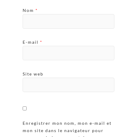
Nom
*
E-mail
*
Site web
Enregistrer mon nom, mon e-mail et
mon site dans le navigateur pour