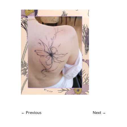
← Previous
Next →