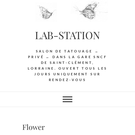
Skip
to
content
LAB-STATION
SALON DE TATOUAGE →
PRIVÉ ← DANS LA GARE SNCF
DE SAINT-CLÉMENT,
LORRAINE. OUVERT TOUS LES
JOURS UNIQUEMENT SUR
RENDEZ-VOUS
Flower