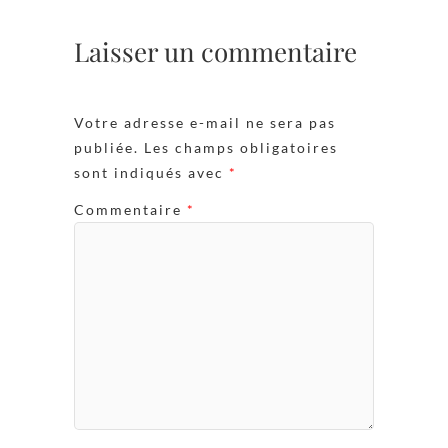
Laisser un commentaire
Votre adresse e-mail ne sera pas
publiée.
Les champs obligatoires
sont indiqués avec
*
Commentaire
*