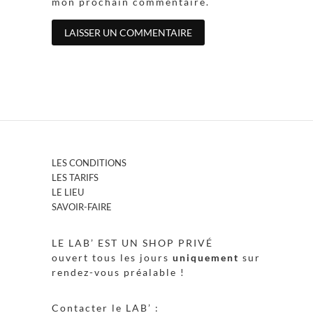
mon prochain commentaire.
LES CONDITIONS
LES TARIFS
LE LIEU
SAVOIR-FAIRE
LE LAB’ EST UN SHOP PRIVÉ
ouvert tous les jours
uniquement
sur
rendez-vous préalable !
Contacter le LAB’ :