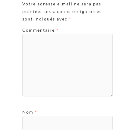
Votre adresse e-mail ne sera pas
publiée.
Les champs obligatoires
sont indiqués avec
*
Commentaire
*
Nom
*