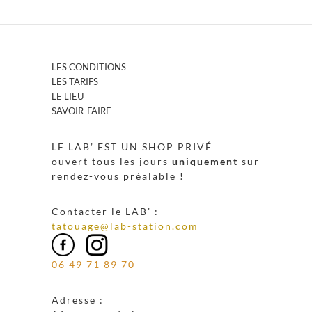
LES CONDITIONS
LES TARIFS
LE LIEU
SAVOIR-FAIRE
LE LAB’ EST UN SHOP PRIVÉ
ouvert tous les jours
uniquement
sur
rendez-vous préalable !
Contacter le LAB’ :
tatouage@lab-station.com
06 49 71 89 70
Adresse :