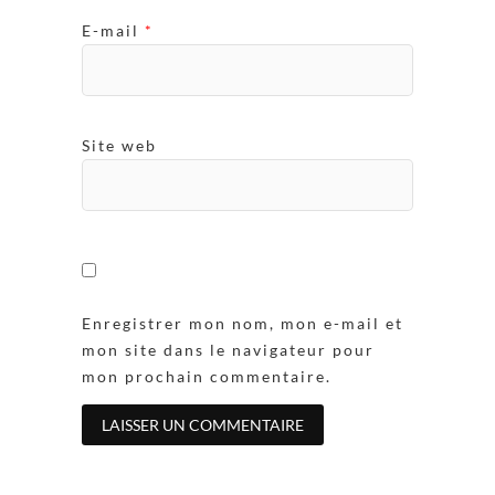
E-mail
*
Site web
Enregistrer mon nom, mon e-mail et
mon site dans le navigateur pour
mon prochain commentaire.