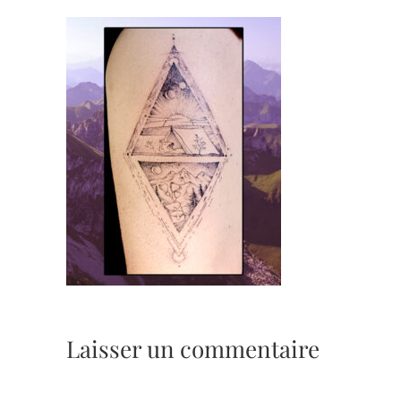
Laisser un commentaire