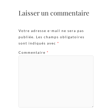
Laisser un commentaire
Votre adresse e-mail ne sera pas
publiée.
Les champs obligatoires
sont indiqués avec
*
Commentaire
*