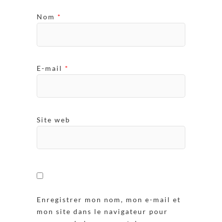
Nom
*
E-mail
*
Site web
Enregistrer mon nom, mon e-mail et
mon site dans le navigateur pour