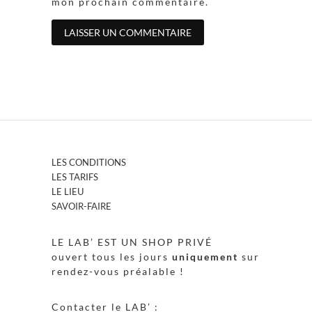
mon prochain commentaire.
LES CONDITIONS
LES TARIFS
LE LIEU
SAVOIR-FAIRE
LE LAB’ EST UN SHOP PRIVÉ
ouvert tous les jours
uniquement
sur
rendez-vous préalable !
Contacter le LAB’ :