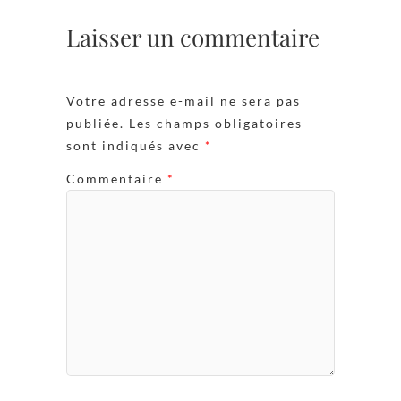
Laisser un commentaire
Votre adresse e-mail ne sera pas
publiée.
Les champs obligatoires
sont indiqués avec
*
Commentaire
*