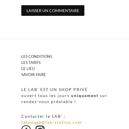
LES CONDITIONS
LES TARIFS
LE LIEU
SAVOIR-FAIRE
LE LAB’ EST UN SHOP PRIVÉ
ouvert tous les jours
uniquement
sur
rendez-vous préalable !
Contacter le LAB’ :
tatouage@lab-station.com