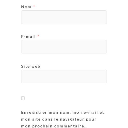
Nom
*
E-mail
*
Site web
Enregistrer mon nom, mon e-mail et
mon site dans le navigateur pour
mon prochain commentaire.