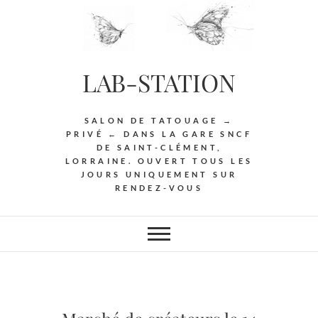
Skip
to
content
LAB-STATION
SALON DE TATOUAGE →
PRIVÉ ← DANS LA GARE SNCF
DE SAINT-CLÉMENT,
LORRAINE. OUVERT TOUS LES
JOURS UNIQUEMENT SUR
RENDEZ-VOUS