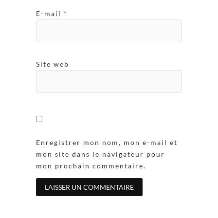
E-mail
*
Site web
Enregistrer mon nom, mon e-mail et
mon site dans le navigateur pour
mon prochain commentaire.