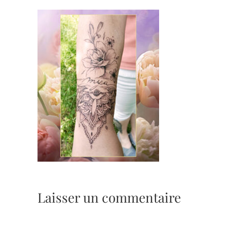
Laisser un commentaire