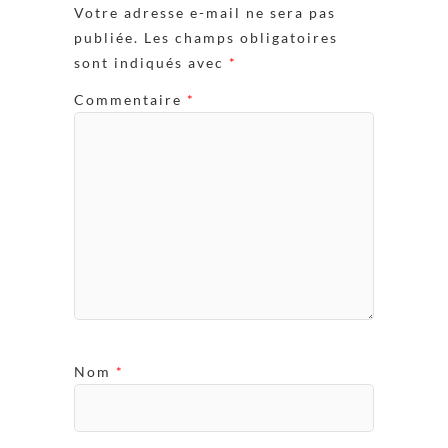
Votre adresse e-mail ne sera pas
publiée.
Les champs obligatoires
sont indiqués avec
*
Commentaire
*
Nom
*