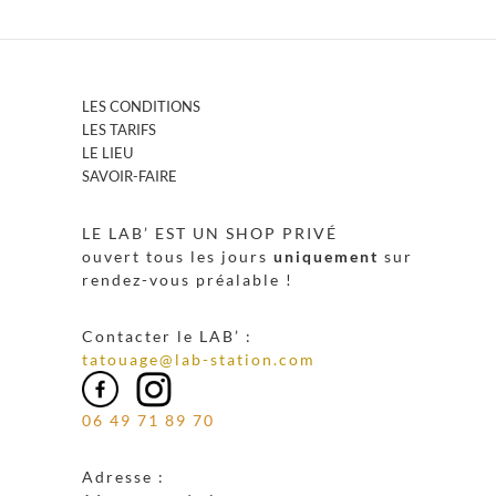
LES CONDITIONS
LES TARIFS
LE LIEU
SAVOIR-FAIRE
LE LAB’ EST UN SHOP PRIVÉ
ouvert tous les jours
uniquement
sur
rendez-vous préalable !
Contacter le LAB’ :
tatouage@lab-station.com
06 49 71 89 70
Adresse :