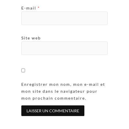
E-mail
*
Site web
Enregistrer mon nom, mon e-mail et
mon site dans le navigateur pour
mon prochain commentaire.