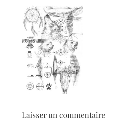
Laisser un commentaire