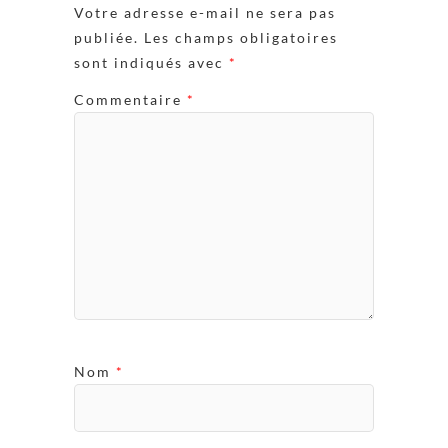
Votre adresse e-mail ne sera pas
publiée.
Les champs obligatoires
sont indiqués avec
*
Commentaire
*
Nom
*