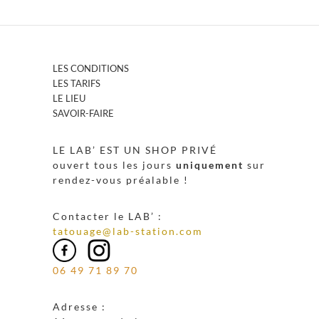
LES CONDITIONS
LES TARIFS
LE LIEU
SAVOIR-FAIRE
LE LAB’ EST UN SHOP PRIVÉ
ouvert tous les jours
uniquement
sur
rendez-vous préalable !
Contacter le LAB’ :
tatouage@lab-station.com
06 49 71 89 70
Adresse :