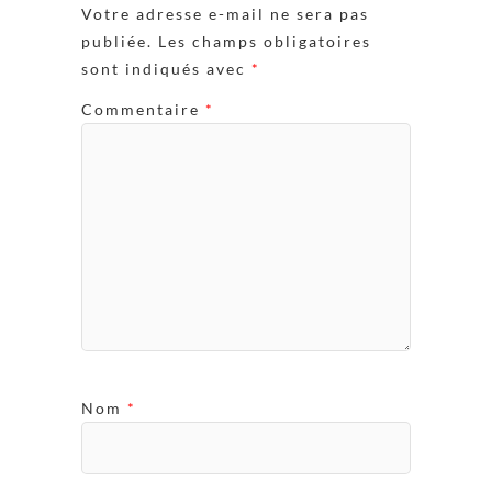
Votre adresse e-mail ne sera pas
publiée.
Les champs obligatoires
sont indiqués avec
*
Commentaire
*
Nom
*