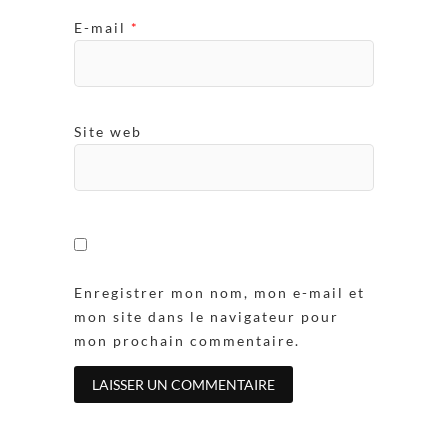
E-mail
*
Site web
Enregistrer mon nom, mon e-mail et
mon site dans le navigateur pour
mon prochain commentaire.