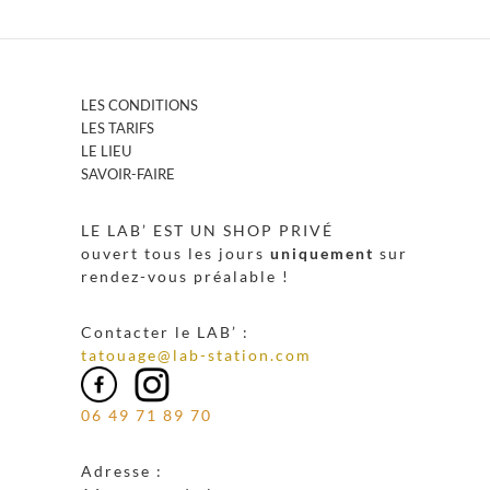
LES CONDITIONS
LES TARIFS
LE LIEU
SAVOIR-FAIRE
LE LAB’ EST UN SHOP PRIVÉ
ouvert tous les jours
uniquement
sur
rendez-vous préalable !
Contacter le LAB’ :
tatouage@lab-station.com
06 49 71 89 70
Adresse :