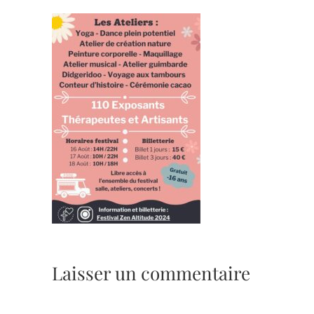
Laisser un commentaire